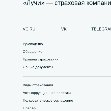
«Лучи» — страховая компани
VC.RU
VK
TELEGRA
Руководство
Обращение
Правила страхования
Общие документы
Виды страхования
Антикоррупционная политика
Пользовательское соглашение
OpenApi