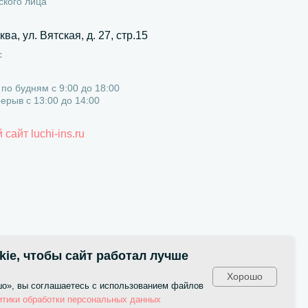
ского лица
ква, ул. Вятская, д. 27, стр.15
с
по будням с 9:00 до 18:00
рыв с 13:00 до 14:00
айт luchi-ins.ru
ie, чтобы сайт работал лучше
Хорошо
о», вы соглашаетесь с использованием файлов
итики обработки персональных данных