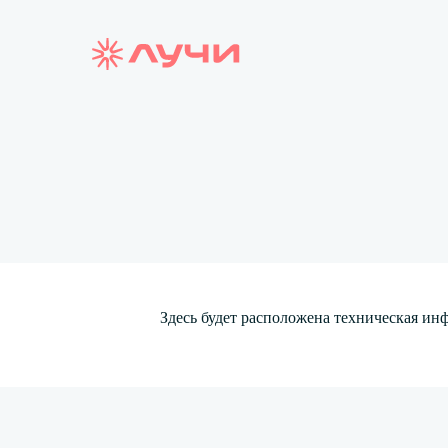
Здесь будет расположена техническая и