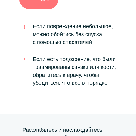
Если повреждение небольшое,
!
можно обойтись без спуска
с помощью спасателей
Если есть подозрение, что были
!
травмированы связки или кости,
обратитесь к врачу, чтобы
убедиться, что все в порядке
Расслабьтесь и наслаждайтесь