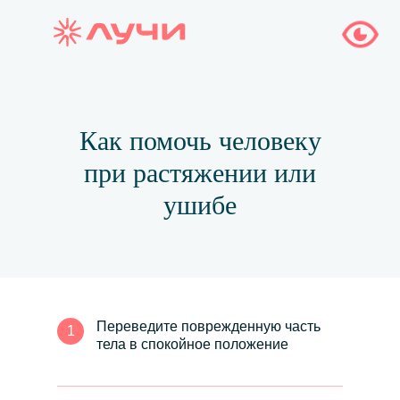
Как помочь человеку
при растяжении или
ушибе
Переведите поврежденную часть
1
тела в спокойное положение