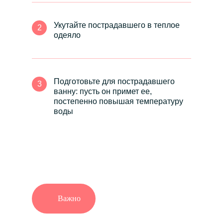
Укутайте пострадавшего в теплое
2
одеяло
Подготовьте для пострадавшего
3
ванну: пусть он примет ее,
постепенно повышая температуру
воды
Важно