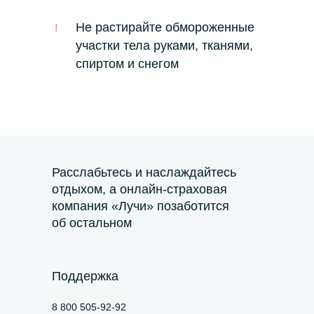
Не растирайте обмороженные
!
участки тела руками, тканями,
спиртом и снегом
Расслабьтесь и наслаждайтесь
отдыхом, а онлайн-страховая
компания «Лучи» позаботится
об остальном
Поддержка
8 800 505-92-92