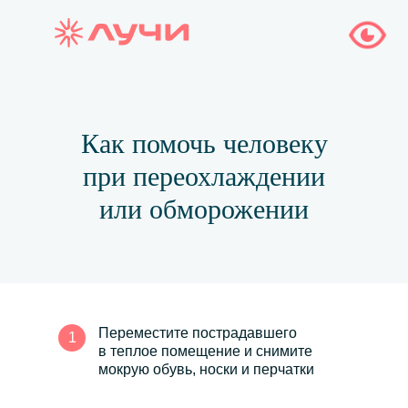
Как помочь человеку
при переохлаждении
или обморожении
Переместите пострадавшего
1
в теплое помещение и снимите
мокрую обувь, носки и перчатки